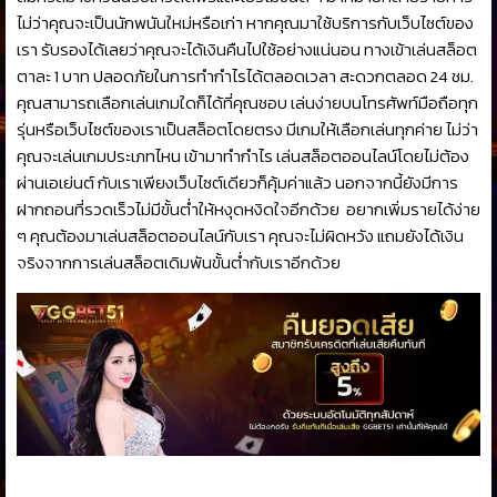
ไม่ว่าคุณจะเป็นนักพนันใหม่หรือเก่า หากคุณมาใช้บริการกับเว็บไซต์ของ
เรา รับรองได้เลยว่าคุณจะได้เงินคืนไปใช้อย่างแน่นอน ทางเข้าเล่นสล็อต
ตาละ 1 บาท ปลอดภัยในการทำกำไรได้ตลอดเวลา สะดวกตลอด 24 ชม.
คุณสามารถเลือกเล่นเกมใดก็ได้ที่คุณชอบ เล่นง่ายบนโทรศัพท์มือถือทุก
รุ่นหรือเว็บไซต์ของเราเป็นสล็อตโดยตรง มีเกมให้เลือกเล่นทุกค่าย ไม่ว่า
คุณจะเล่นเกมประเภทไหน เข้ามาทำกำไร เล่นสล็อตออนไลน์โดยไม่ต้อง
ผ่านเอเย่นต์ กับเราเพียงเว็บไซต์เดียวก็คุ้มค่าแล้ว นอกจากนี้ยังมีการ
ฝากถอนที่รวดเร็วไม่มีขั้นต่ำให้หงุดหงิดใจอีกด้วย อยากเพิ่มรายได้ง่าย
ๆ คุณต้องมาเล่นสล็อตออนไลน์กับเรา คุณจะไม่ผิดหวัง แถมยังได้เงิน
จริงจากการเล่นสล็อตเดิมพันขั้นต่ำกับเราอีกด้วย