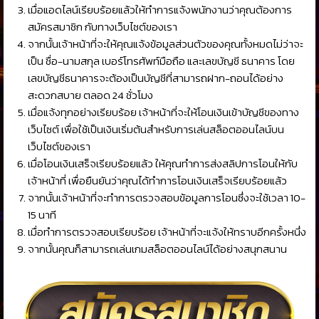
เมื่อแอดไลน์เรียบร้อยแล้วให้ทำการแจ้งพนักงานว่าคุณต้องการ
สมัครสมาชิก กับทางเว็บไซต์ของเรา
จากนั้นเจ้าหน้าที่จะให้คุณแจ้งข้อมูลส่วนตัวของคุณทั้งหมดไม่ว่าจะ
เป็น ชื่อ-นามสกุล เบอร์โทรศัพท์มือถือ และเลขบัญชี ธนาคาร โดย
เลขบัญชีธนาคารจะต้องเป็นบัญชีที่สามารถฝาก-ถอนได้อย่าง
สะดวกสบาย ตลอด 24 ชั่วโมง
เมื่อแจ้งทุกอย่างเรียบร้อย เจ้าหน้าที่จะให้โอนเงินเข้าบัญชีของทาง
เว็บไซต์ เพื่อใช้เป็นเงินเริ่มต้นสำหรับการเล่นสล็อตออนไลน์บน
เว็บไซต์ของเรา
เมื่อโอนเงินเสร็จเรียบร้อยแล้ว ให้คุณทำการส่งสลิปการโอนให้กับ
เจ้าหน้าที่ เพื่อยืนยันว่าคุณได้ทำการโอนเงินเสร็จเรียบร้อยแล้ว
จากนั้นเจ้าหน้าที่จะทำการตรวจสอบข้อมูลการโอนซึ่งจะใช้เวลา 10-
15 นาที
เมื่อทำการตรวจสอบเรียบร้อย เจ้าหน้าที่จะแจ้งให้ทราบอีกครั้งหนึ่ง
จากนั้นคุณก็สามารถเล่นเกมสล็อตออนไลน์ได้อย่างสนุกสนาน