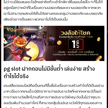
ไม่ว่าจะมีข้อเสนออะไรอีกอย่าคิดที่จะเข้าใกล้คาสิโนออนไลน์ใด ๆ ที่ไม่ได้
อยู่เหนือกว่าหน้าที่ในเรื่องความปลอดภัยและความปลอดภัย หากพวก
เขาไม่สามารถแสดงให้เห็นได้อย่างครอบคลุมว่าปลอดภัย และปลอดภัย
เพียงใดอาจเป็นเพราะพวกเขาไม่ได้เป็นเช่นนั้น
pg slot ฝากถอนไม่มีขั้นต่ํา เล่นง่าย สร้าง
กำไรได้จริง
เกมสล็อตออนไลน์ถือเป็นเกมที่ขึ้นชื่อในเรื่องการสร้างกำไรที่ดีเป็นอย่าง
มาก เนื่องจากเกมนี้จะมีอัตราการจ่ายเงินรางวัลที่หลากหลาย มีตั้งแต่
การจ่ายรางวัลเล็กไปจนถึงการจ่ายเงินรางวัลใหญ่ ดังนั้นไม่ว่าคุณจะ
ลงเดิมพันจำนวนเท่าไหร่ ก็สามารถลุ้นรับเงินรางวัลได้ทุกรอบของการ