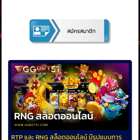
RTP และ RNG สล็อตออนไลน์ มีรูปแบบการ